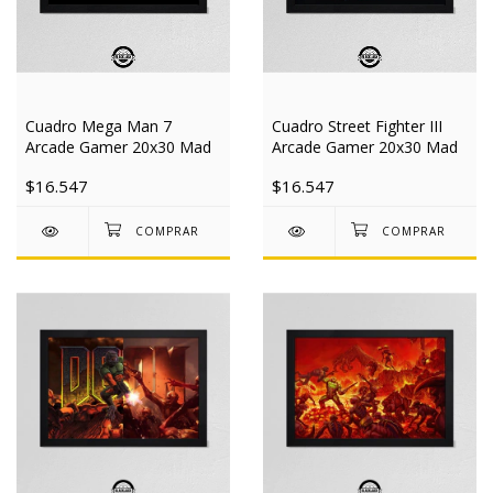
Cuadro Mega Man 7
Cuadro Street Fighter III
Arcade Gamer 20x30 Mad
Arcade Gamer 20x30 Mad
$16.547
$16.547