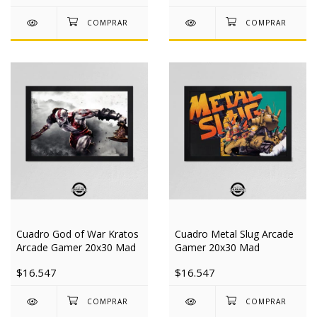
Cuadro God of War Kratos
Cuadro Metal Slug Arcade
Arcade Gamer 20x30 Mad
Gamer 20x30 Mad
$16.547
$16.547