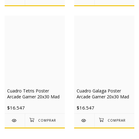
Cuadro Tetris Poster
Cuadro Galaga Poster
Arcade Gamer 20x30 Mad
Arcade Gamer 20x30 Mad
$16.547
$16.547