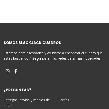
SOMOS BLACKJACK CUADROS
Estamos para asesorarte y ayudarte a encontrar el cuadro que
estás buscando ;) Seguinos en las redes para más novedades!
¿PREGUNTAS?
Entregas, envíos y medios de
Tarifas
pago