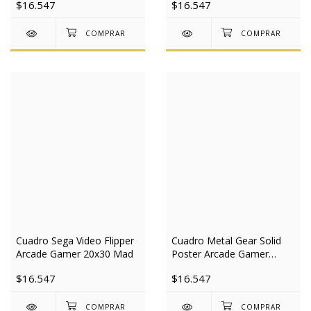
$16.547
$16.547
Cuadro Sega Video Flipper
Cuadro Metal Gear Solid
Arcade Gamer 20x30 Mad
Poster Arcade Gamer
20x30 Mad
$16.547
$16.547