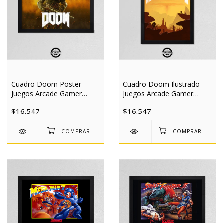
Cuadro Doom Poster
Cuadro Doom Ilustrado
Juegos Arcade Gamer
Juegos Arcade Gamer
20x30 Mad
20x30 Mad
$16.547
$16.547