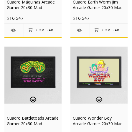
Cuadro Máquinas Arcade
Cuadro Earth Worm Jim
Gamer 20x30 Mad
Arcade Gamer 20x30 Mad
$16.547
$16.547
Cuadro Battletoads Arcade
Cuadro Wonder Boy
Gamer 20x30 Mad
Arcade Gamer 20x30 Mad