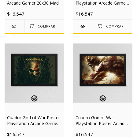
Arcade Gamer 20x30 Mad
Playstation Arcade Gamer
20x30 Mad
$16.547
$16.547
Cuadro God of War Poster
Cuadro God of War
Playstation Arcade Gamer
Playstation Poster Arcade
20x30 Mad
Gamer 20x30 Mad
$16.547
$16.547