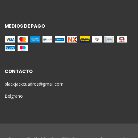
MEDIOS DE PAGO
CONTACTO
blackjackcuadros@gmail.com
Belgrano