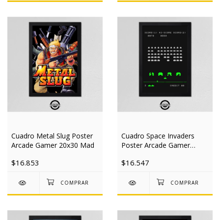
Cuadro Metal Slug Poster
Cuadro Space Invaders
Arcade Gamer 20x30 Mad
Poster Arcade Gamer
20x30 Mad
$16.853
$16.547