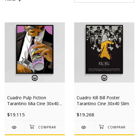
Cuadro Pulp Fiction
Cuadro Kill Bill Poster
Tarantino Mia Cine 30x40
Tarantino Cine 30x40 Slim
Slim
$19.115
$19.268