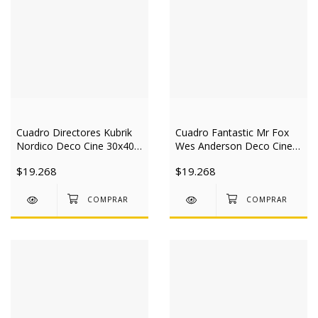
Cuadro Directores Kubrik
Cuadro Fantastic Mr Fox
Nordico Deco Cine 30x40
Wes Anderson Deco Cine
Slim
30x40 Slim
$19.268
$19.268