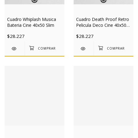
Cuadro Whiplash Musica
Cuadro Death Proof Retro
Bateria Cine 40x50 Slim
Pelicula Deco Cine 40x50
Slim
$28.227
$28.227