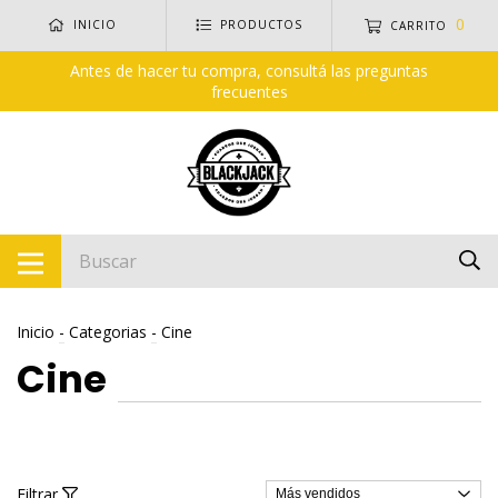
0
INICIO
PRODUCTOS
CARRITO
Antes de hacer tu compra, consultá las preguntas
frecuentes
Inicio
-
Categorias
-
Cine
Cine
Filtrar