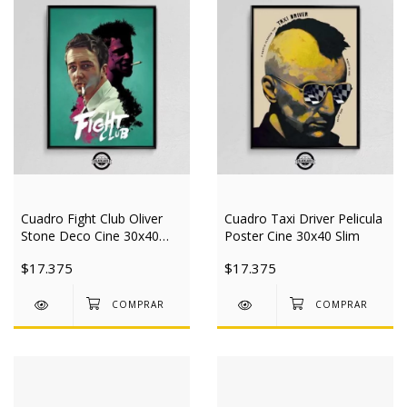
Cuadro Fight Club Oliver
Cuadro Taxi Driver Pelicula
Stone Deco Cine 30x40
Poster Cine 30x40 Slim
Slim
$17.375
$17.375