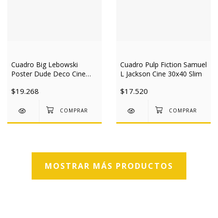
Cuadro Big Lebowski
Cuadro Pulp Fiction Samuel
Poster Dude Deco Cine
L Jackson Cine 30x40 Slim
30x40 Slim
$19.268
$17.520
MOSTRAR MÁS PRODUCTOS