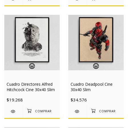
Cuadro Directores Alfred
Cuadro Deadpool Cine
Hitchcock Cine 30x40 Slim
30x40 Slim
$19.268
$34.576