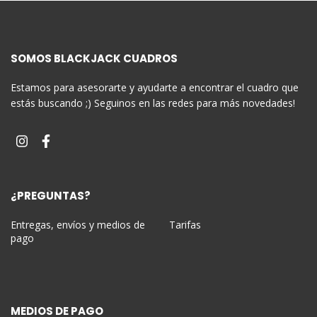
SOMOS BLACKJACK CUADROS
Estamos para asesorarte y ayudarte a encontrar el cuadro que
estás buscando ;) Seguinos en las redes para más novedades!
¿PREGUNTAS?
Entregas, envíos y medios de
Tarifas
pago
MEDIOS DE PAGO