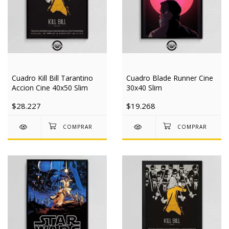
Cuadro Kill Bill Tarantino
Cuadro Blade Runner Cine
Accion Cine 40x50 Slim
30x40 Slim
$28.227
$19.268