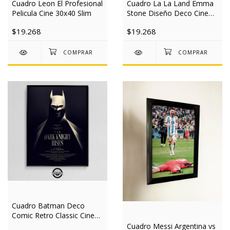
Cuadro Leon El Profesional
Cuadro La La Land Emma
Pelicula Cine 30x40 Slim
Stone Diseño Deco Cine
30x40 Slim
$19.268
$19.268
Cuadro Batman Deco
Comic Retro Classic Cine
30x40 Slim
Cuadro Messi Argentina vs