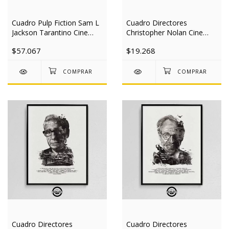
Cuadro Pulp Fiction Sam L
Cuadro Directores
Jackson Tarantino Cine
Christopher Nolan Cine
30x40 Mad
30x40 Slim
$57.067
$19.268
Cuadro Directores
Cuadro Directores