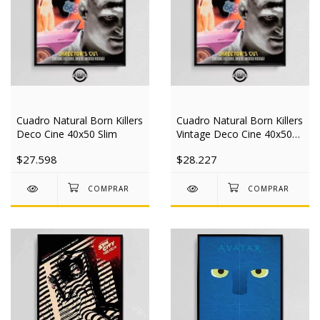
Cuadro Natural Born Killers
Cuadro Natural Born Killers
Deco Cine 40x50 Slim
Vintage Deco Cine 40x50
Slim
$27.598
$28.227