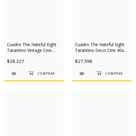
Cuadro The Hateful Eight
Cuadro The Hateful Eight
Tarantino Vintage Cine
Tarantino Deco Cine 40x50
40x50 Slim
Slim
$28.227
$27.598