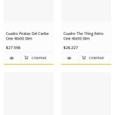
Cuadro Piratas Del Caribe
Cuadro The Thing Retro
Cine 40x50 Slim
Cine 40x50 Slim
$27.598
$28.227