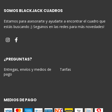
SOMOS BLACKJACK CUADROS
Estamos para asesorarte y ayudarte a encontrar el cuadro que
estás buscando ;) Seguinos en las redes para más novedades!
¿PREGUNTAS?
Entregas, envíos y medios de
Tarifas
pago
MEDIOS DE PAGO