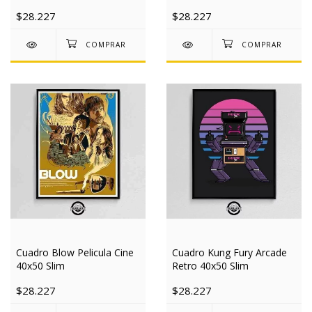
Slim
$28.227
$28.227
Cuadro Blow Pelicula Cine
Cuadro Kung Fury Arcade
40x50 Slim
Retro 40x50 Slim
$28.227
$28.227