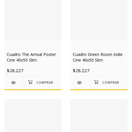
Cuadro The Arrival Poster
Cuadro Green Room Indie
Cine 40x50 Slim
Cine 40x50 Slim
$28.227
$28.227