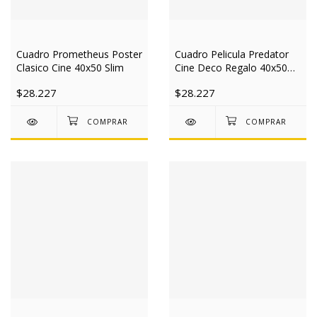
Cuadro Prometheus Poster
Cuadro Pelicula Predator
Clasico Cine 40x50 Slim
Cine Deco Regalo 40x50
Slim
$28.227
$28.227