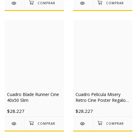
Cuadro Blade Runner Cine
Cuadro Pelicula Misery
40x50 Slim
Retro Cine Poster Regalo
40x50 Slim
$28.227
$28.227