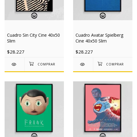
Cuadro Sin City Cine 40x50
Cuadro Avatar Spielberg
Slim
Cine 40x50 Slim
$28.227
$28.227