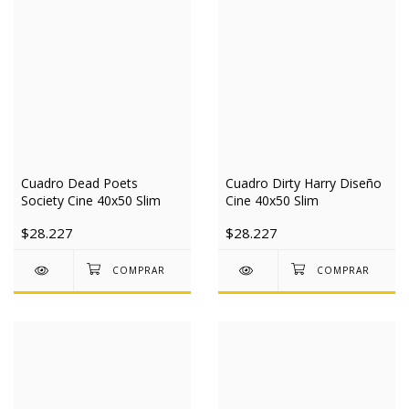
Cuadro Dead Poets
Cuadro Dirty Harry Diseño
Society Cine 40x50 Slim
Cine 40x50 Slim
$28.227
$28.227