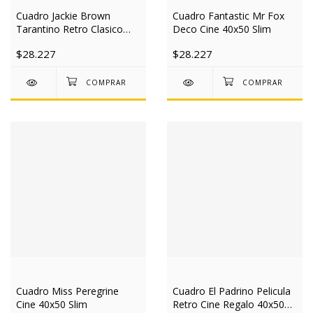
Cuadro Jackie Brown
Cuadro Fantastic Mr Fox
Tarantino Retro Clasico
Deco Cine 40x50 Slim
Cine 40x50 Slim
$28.227
$28.227
Cuadro Miss Peregrine
Cuadro El Padrino Pelicula
Cine 40x50 Slim
Retro Cine Regalo 40x50