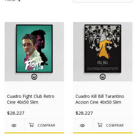
Cuadro Fight Club Retro
Cuadro Kill Bill Tarantino
Cine 40x50 Slim
Accion Cine 40x50 Slim
$28.227
$28.227