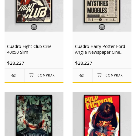
Cuadro Fight Club Cine
Cuadro Harry Potter Ford
40x50 Slim
Anglia Newspaper Cine
40x50 Slim
$28.227
$28.227