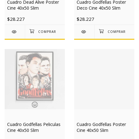
Cuadro Dead Alive Poster
Cuadro Godfellas Poster
Cine 40x50 Slim
Deco Cine 40x50 Slim
$28.227
$28.227
Cuadro Godfellas Peliculas
Cuadro Godfellas Poster
Cine 40x50 Slim
Cine 40x50 Slim