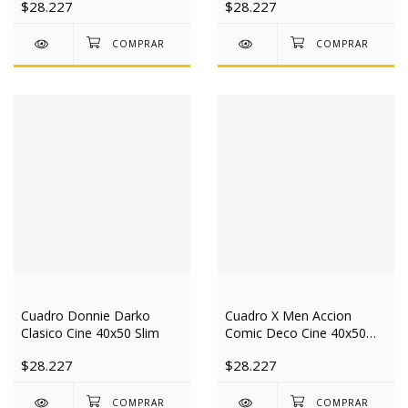
$28.227
$28.227
Cuadro Donnie Darko
Cuadro X Men Accion
Clasico Cine 40x50 Slim
Comic Deco Cine 40x50
Slim
$28.227
$28.227