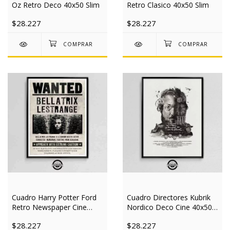
Oz Retro Deco 40x50 Slim
Retro Clasico 40x50 Slim
$28.227
$28.227
Cuadro Harry Potter Ford
Cuadro Directores Kubrik
Retro Newspaper Cine
Nordico Deco Cine 40x50
40x50 Slim
Slim
$28.227
$28.227