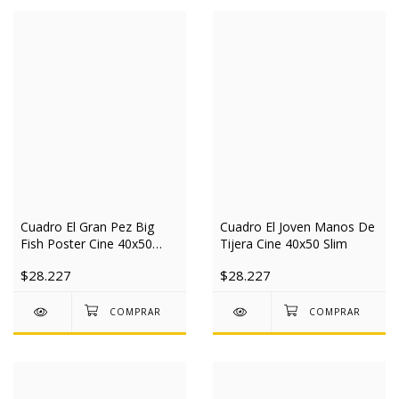
Cuadro El Gran Pez Big
Cuadro El Joven Manos De
Fish Poster Cine 40x50
Tijera Cine 40x50 Slim
Slim
$28.227
$28.227