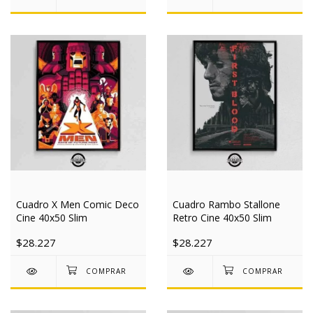
Cuadro X Men Comic Deco
Cuadro Rambo Stallone
Cine 40x50 Slim
Retro Cine 40x50 Slim
$28.227
$28.227