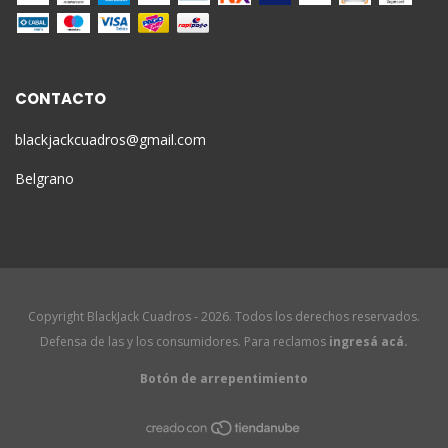
CONTACTO
blackjackcuadros@gmail.com
Belgrano
Copyright BlackJack Cuadros - 2026. Todos los derechos reservados.
Defensa de las y los consumidores. Para reclamos
ingresá acá.
Botón de arrepentimiento