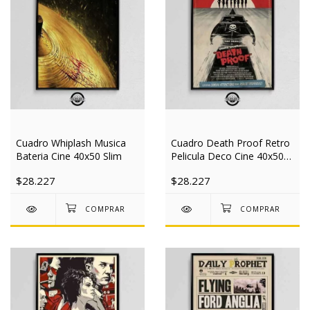
Cuadro Whiplash Musica
Cuadro Death Proof Retro
Bateria Cine 40x50 Slim
Pelicula Deco Cine 40x50
Slim
$28.227
$28.227