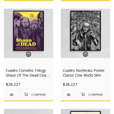
Cuadro Cornetto Trilogy
Cuadro Nosferatu Poster
Shaun Of The Dead Cine
Classic Cine 40x50 Slim
40x50 Slim
$28.227
$28.227