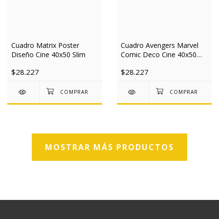
Cuadro Matrix Poster
Cuadro Avengers Marvel
Diseño Cine 40x50 Slim
Comic Deco Cine 40x50
Slim
$28.227
$28.227
MOSTRAR MÁS PRODUCTOS