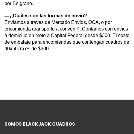
por Belgrano.
¿Cuáles son las formas de envío?
— 
Enviamos a través de Mercado Envíos, OCA, o por 
encomienda (transporte a convenir). Contamos con envíos 
a domicilio en moto a Capital Federal desde $300. El costo 
de embalaje para encomiendas que contengan cuadros de 
40x50cm es de $300.
SOMOS BLACKJACK CUADROS