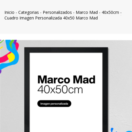
Inicio
-
Categorias
-
Personalizados
-
Marco Mad
-
40x50cm
-
Cuadro Imagen Personalizada 40x50 Marco Mad