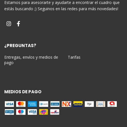
Estamos para asesorarte y ayudarte a encontrar el cuadro que
estás buscando ;) Seguinos en las redes para más novedades!
¿PREGUNTAS?
Entregas, envíos y medios de
Tarifas
pago
MEDIOS DE PAGO