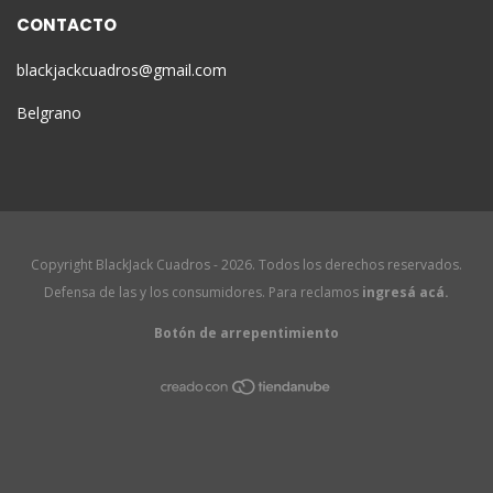
CONTACTO
blackjackcuadros@gmail.com
Belgrano
Copyright BlackJack Cuadros - 2026. Todos los derechos reservados.
Defensa de las y los consumidores. Para reclamos
ingresá acá.
Botón de arrepentimiento