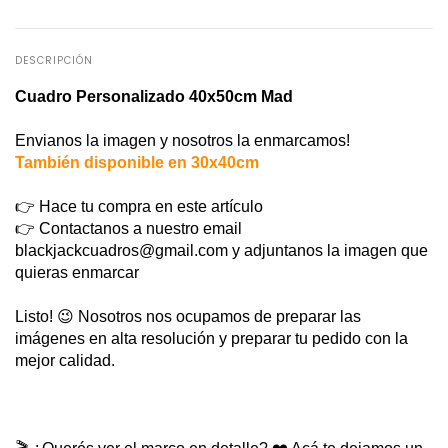
DESCRIPCIÓN
Cuadro Personalizado 40x50cm Mad
Envianos la imagen y nosotros la enmarcamos!
También disponible en 30x40cm
👉 Hace tu compra en este artículo
👉 
Contactanos a nuestro email 
blackjackcuadros@gmail.com
 y adjuntanos la imagen que 
quieras enmarcar
Listo! 😉 Nosotros nos ocupamos de preparar las 
imágenes en alta resolución y preparar tu pedido con la 
mejor calidad.